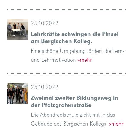
25.10.2022
Lehrkräfte schwingen die Pinsel
am Bergischen Kolleg.
Eine schöne Umgebung fördert die Lern-
und Lehrmotivation
»mehr
25.10.2022
Zweimal zweiter Bildungsweg in
der Pfalzgrafenstraße
Die Abendrealschule zieht mit in das
Gebäude des Bergischen Kollegs.
»mehr