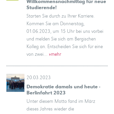
Willkommensnachmittag für neue
Studierende!
Starten Sie durch zu Ihrer Karriere.
Kommen Sie am Donnerstag,
01.06.2023, um 15 Uhr bei uns vorbei
und melden Sie sich am Bergischen
Kolleg an. Entscheiden Sie sich für eine
von zwei…
»mehr
20.03.2023
Demokratie damals und heute -
Berlinfahrt 2023
Unter diesem Motto fand im März
dieses Jahres wieder die