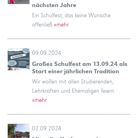
nächsten Jahre
Ein Schulfest, das keine Wünsche
offenließ
»mehr
09.09.2024
Großes Schulfest am 13.09.24 als
Start einer jährlichen Tradition
Wir wollen mit allen Studierenden,
Lehrkräften und Ehemaligen feiern.
»mehr
02.09.2024