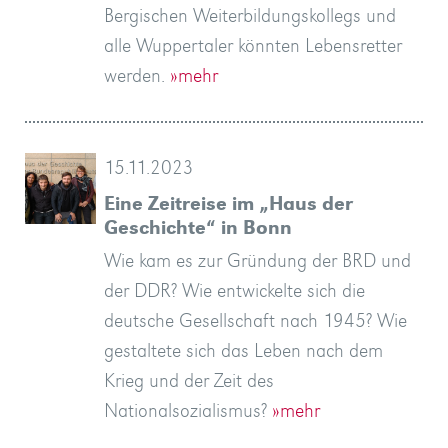
Bergischen Weiterbildungskollegs und
alle Wuppertaler könnten Lebensretter
werden.
»mehr
15.11.2023
Eine Zeitreise im „Haus der
Geschichte“ in Bonn
Wie kam es zur Gründung der BRD und
der DDR? Wie entwickelte sich die
deutsche Gesellschaft nach 1945? Wie
gestaltete sich das Leben nach dem
Krieg und der Zeit des
Nationalsozialismus?
»mehr