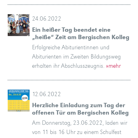
24.06.2022
Ein heißer Tag beendet eine
„heiße“ Zeit am Bergischen Kolleg
Erfolgreiche Abiturientinnen und
Abiturienten im Zweiten Bildungsweg
erhalten ihr Abschlusszeugnis.
»mehr
12.06.2022
Herzliche Einladung zum Tag der
offenen Tür am Bergischen Kolleg
Am Donnerstag, 23.06.2022, laden wir
von 11 bis 16 Uhr zu einem Schulfest