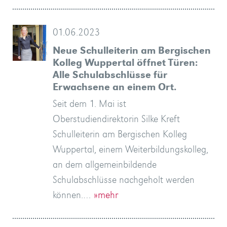
01.06.2023
Neue Schulleiterin am Bergischen
Kolleg Wuppertal öffnet Türen:
Alle Schulabschlüsse für
Erwachsene an einem Ort.
Seit dem 1. Mai ist
Oberstudiendirektorin Silke Kreft
Schulleiterin am Bergischen Kolleg
Wuppertal, einem Weiterbildungskolleg,
an dem allgemeinbildende
Schulabschlüsse nachgeholt werden
können.…
»mehr