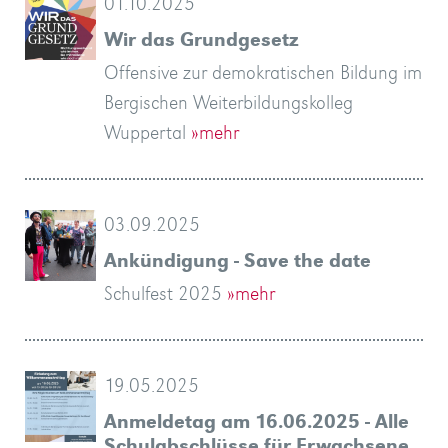
01.10.2025
Wir das Grundgesetz
Offensive zur demokratischen Bildung im
Bergischen Weiterbildungskolleg
Wuppertal
»mehr
03.09.2025
Ankündigung - Save the date
Schulfest 2025
»mehr
19.05.2025
Anmeldetag am 16.06.2025 - Alle
Schulabschlüsse für Erwachsene