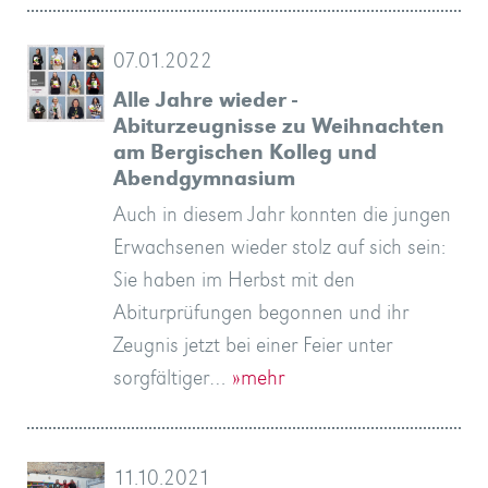
07.01.2022
Alle Jahre wieder -
Abiturzeugnisse zu Weihnachten
am Bergischen Kolleg und
Abendgymnasium
Auch in diesem Jahr konnten die jungen
Erwachsenen wieder stolz auf sich sein:
Sie haben im Herbst mit den
Abiturprüfungen begonnen und ihr
Zeugnis jetzt bei einer Feier unter
sorgfältiger…
»mehr
11.10.2021