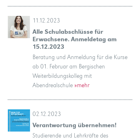
11.12.2023
Alle Schulabschlüsse für
Erwachsene. Anmeldetag am
15.12.2023
Beratung und Anmeldung für die Kurse
ab 01. Februar am Bergischen
Weiterbildungskolleg mit
Abendrealschule
»mehr
02.12.2023
Verantwortung übernehmen!
Studierende und Lehrkräfte des