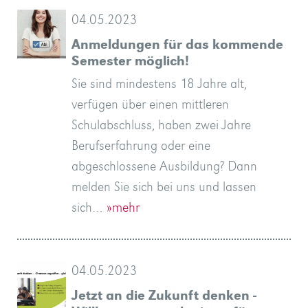
04.05.2023
Anmeldungen für das kommende
Semester möglich!
Sie sind mindestens 18 Jahre alt,
verfügen über einen mittleren
Schulabschluss, haben zwei Jahre
Berufserfahrung oder eine
abgeschlossene Ausbildung? Dann
melden Sie sich bei uns und lassen
sich…
»mehr
04.05.2023
Jetzt an die Zukunft denken -