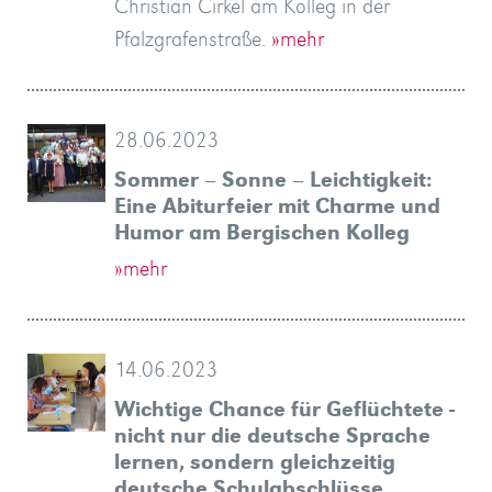
Christian Cirkel am Kolleg in der
Pfalzgrafenstraße.
»mehr
28.06.2023
Sommer – Sonne – Leichtigkeit:
Eine Abiturfeier mit Charme und
Humor am Bergischen Kolleg
»mehr
14.06.2023
Wichtige Chance für Geflüchtete -
nicht nur die deutsche Sprache
lernen, sondern gleichzeitig
deutsche Schulabschlüsse