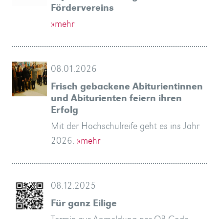
Fördervereins
»mehr
08.01.2026
Frisch gebackene Abiturientinnen
und Abiturienten feiern ihren
Erfolg
Mit der Hochschulreife geht es ins Jahr
2026.
»mehr
08.12.2025
Für ganz Eilige