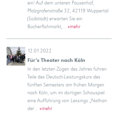
ein! Auf dem unteren Pausenhof,
Pfalzgrafenstraße 32, 42119 Wuppertal
(Südstadt) erwarten Sie ein
Bücherflohmarkt,…
»mehr
12.01.2022
Für’s Theater nach Köln
In den letzten Zügen des Jahres fuhren
Teile des Deutsch-Leistungskurs des
fünften Semesters am frühen Morgen
nach Köln, um im dortigen Schauspiel
eine Aufführung von Lessings „Nathan
der…
»mehr