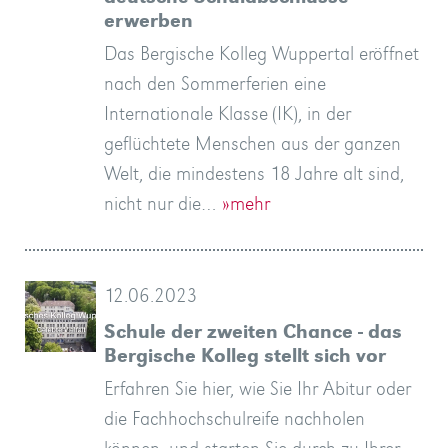
erwerben
Das Bergische Kolleg Wuppertal eröffnet
nach den Sommerferien eine
Internationale Klasse (IK), in der
geflüchtete Menschen aus der ganzen
Welt, die mindestens 18 Jahre alt sind,
nicht nur die…
»mehr
12.06.2023
Schule der zweiten Chance - das
Bergische Kolleg stellt sich vor
Erfahren Sie hier, wie Sie Ihr Abitur oder
die Fachhochschulreife nachholen