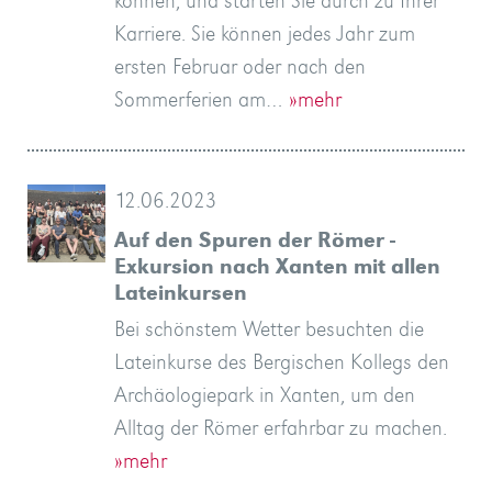
können, und starten Sie durch zu Ihrer
Karriere. Sie können jedes Jahr zum
ersten Februar oder nach den
Sommerferien am…
»mehr
12.06.2023
Auf den Spuren der Römer -
Exkursion nach Xanten mit allen
Lateinkursen
Bei schönstem Wetter besuchten die
Lateinkurse des Bergischen Kollegs den
Archäologiepark in Xanten, um den
Alltag der Römer erfahrbar zu machen.
»mehr