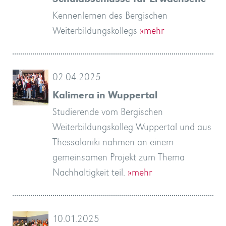
Kennenlernen des Bergischen
Weiterbildungskollegs
»mehr
02.04.2025
Kalimera in Wuppertal
Studierende vom Bergischen
Weiterbildungskolleg Wuppertal und aus
Thessaloniki nahmen an einem
gemeinsamen Projekt zum Thema
Nachhaltigkeit teil.
»mehr
10.01.2025