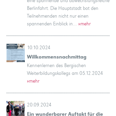
eine spannende und abwechslungsreiche
Berlinfahrt. Die Hauptstadt bot den
Teilnehmenden nicht nur einen
spannenden Einblick in…
»mehr
10.10.2024
Willkommensnachmittag
Kennenlernen des Bergischen
Weiterbildungskollegs am 05.12.2024
»mehr
20.09.2024
Ein wunderbarer Auftakt für die