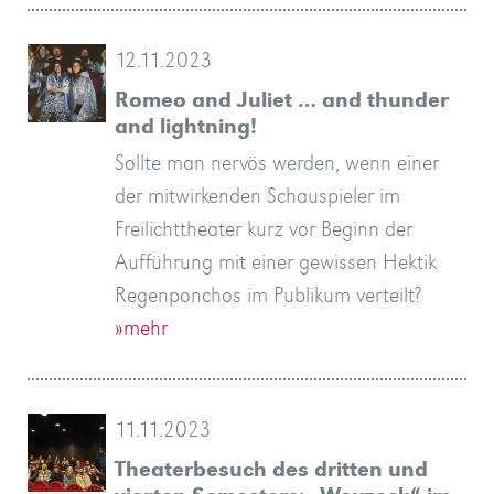
12.11.2023
Romeo and Juliet … and thunder
and lightning!
Sollte man nervös werden, wenn einer
der mitwirkenden Schauspieler im
Freilichttheater kurz vor Beginn der
Aufführung mit einer gewissen Hektik
Regenponchos im Publikum verteilt?
»mehr
11.11.2023
Theaterbesuch des dritten und