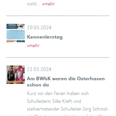
nicht…
»mehr
20.05.2024
Kennenlerntag
»mehr
22.03.2024
Am BWbK waren die Osterhasen
schon da
Kurz vor den Ferien haben sich
Schulleiterin Silke Kreft und
stellvertretender Schulleiter Jörg Schmid -