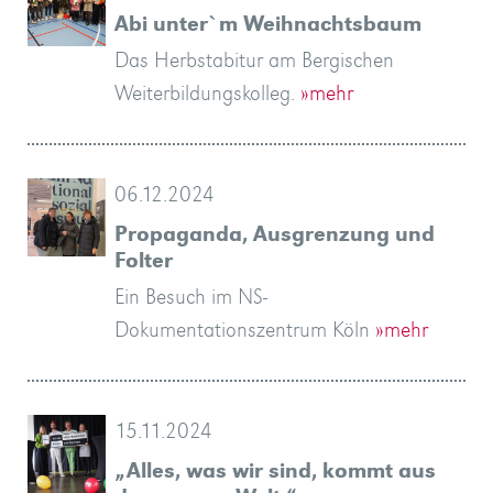
Abi unter`m Weihnachtsbaum
Das Herbstabitur am Bergischen
Weiterbildungskolleg.
»mehr
06.12.2024
Propaganda, Ausgrenzung und
Folter
Ein Besuch im NS-
Dokumentationszentrum Köln
»mehr
15.11.2024
„Alles, was wir sind, kommt aus