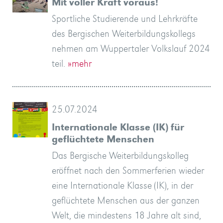
Mit voller Kraft voraus!
Sportliche Studierende und Lehrkräfte
des Bergischen Weiterbildungskollegs
nehmen am Wuppertaler Volkslauf 2024
teil.
»mehr
25.07.2024
Internationale Klasse (IK) für
geflüchtete Menschen
Das Bergische Weiterbildungskolleg
eröffnet nach den Sommerferien wieder
eine Internationale Klasse (IK), in der
geflüchtete Menschen aus der ganzen
Welt, die mindestens 18 Jahre alt sind,