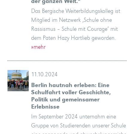
der ganzen Welt.“
Das Bergische Weiterbildungskolleg ist
Mitglied im Netzwerk ‚Schule ohne
Rassismus – Schule mit Courage‘ mit
dem Paten Hazy Hartlieb geworden.
»mehr
11.10.2024
Berlin hautnah erleben: Eine
Schulfahrt voller Geschichte,
Politik und gemeinsamer
Erlebnisse
Im September 2024 unternahm eine
Gruppe von Studierenden unserer Schule