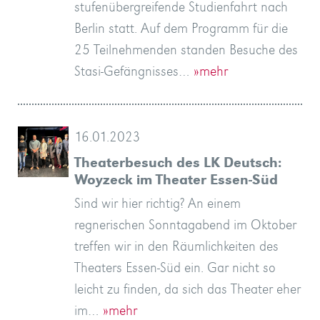
stufenübergreifende Studienfahrt nach
Berlin statt. Auf dem Programm für die
25 Teilnehmenden standen Besuche des
Stasi-Gefängnisses…
»mehr
16.01.2023
Theaterbesuch des LK Deutsch:
Woyzeck im Theater Essen-Süd
Sind wir hier richtig? An einem
regnerischen Sonntagabend im Oktober
treffen wir in den Räumlichkeiten des
Theaters Essen-Süd ein. Gar nicht so
leicht zu finden, da sich das Theater eher
im…
»mehr