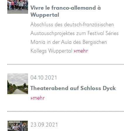
Vivre le franco-allemand à
Wuppertal
Abschluss des deutsch-französischen
Austauschprojektes zum Festival Séries
Mania in der Aula des Bergischen
Kollegs Wuppertal
»mehr
04.10.2021
Theaterabend auf Schloss Dyck
»mehr
23.09.2021