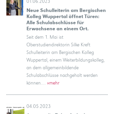
01.06.2023
Neue Schulleiterin am Bergischen
Kolleg Wuppertal öffnet Türen:
Alle Schulabschlüsse für
Erwachsene an einem Ort.
Seit dem 1. Mai ist
Oberstudiendirektorin Silke Kreft
Schulleiterin am Bergischen Kolleg
Wuppertal, einem Weiterbildungskolleg,
an dem allgemeinbildende
Schulabschlüsse nachgeholt werden
können.…
»mehr
04.05.2023