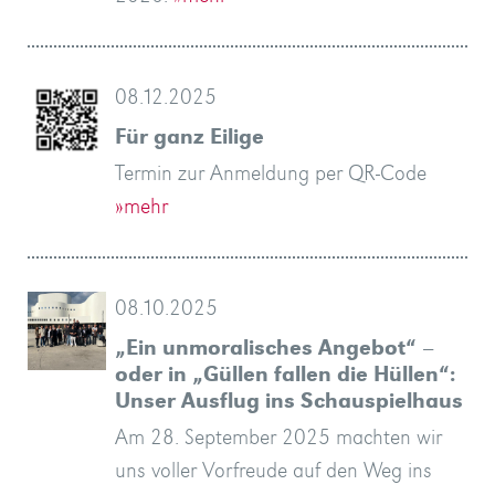
08.12.2025
Für ganz Eilige
Termin zur Anmeldung per QR-Code
»mehr
08.10.2025
„Ein unmoralisches Angebot“ –
oder in „Güllen fallen die Hüllen“:
Unser Ausflug ins Schauspielhaus
Am 28. September 2025 machten wir
uns voller Vorfreude auf den Weg ins