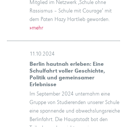
Mitglied im Netzwerk ‚Schule ohne
Rassismus – Schule mit Courage‘ mit
dem Paten Hazy Hartlieb geworden.
»mehr
11.10.2024
Berlin hautnah erleben: Eine
Schulfahrt voller Geschichte,
Politik und gemeinsamer
Erlebnisse
Im September 2024 unternahm eine
Gruppe von Studierenden unserer Schule
eine spannende und abwechslungsreiche
Berlinfahrt. Die Hauptstadt bot den