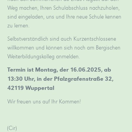
Weg machen, Ihren Schulabschluss nachzuholen,
sind eingeladen, uns und Ihre neue Schule kennen
zu lernen.
Selbstverständlich sind auch Kurzentschlossene
willkommen und können sich noch am Bergischen
Weiterbildungskolleg anmelden.
Termin ist Montag, der 16.06.2025, ab
13:30 Uhr, in der Pfalzgrafenstraße 32,
42119 Wuppertal
Wir freuen uns auf Ihr Kommen!
(Cir)