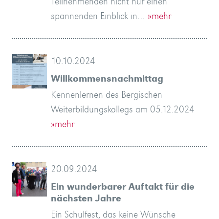
Teilnehmenden nicht nur einen
spannenden Einblick in…
»mehr
10.10.2024
Willkommensnachmittag
Kennenlernen des Bergischen
Weiterbildungskollegs am 05.12.2024
»mehr
20.09.2024
Ein wunderbarer Auftakt für die
nächsten Jahre
Ein Schulfest, das keine Wünsche