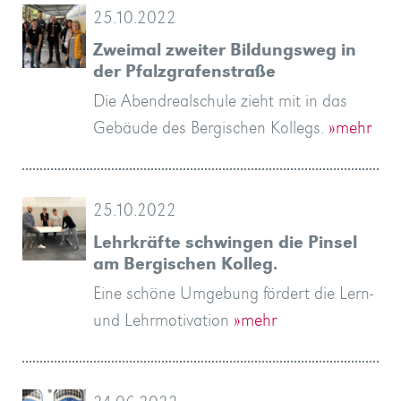
25.10.2022
Zweimal zweiter Bildungsweg in
der Pfalzgrafenstraße
Die Abendrealschule zieht mit in das
Gebäude des Bergischen Kollegs.
»mehr
25.10.2022
Lehrkräfte schwingen die Pinsel
am Bergischen Kolleg.
Eine schöne Umgebung fördert die Lern-
und Lehrmotivation
»mehr