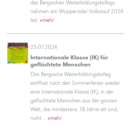
des Bergischen Weiterbildungskollegs
nehmen am Wuppertaler Volkslauf 2024
teil.
»mehr
25.07.2024
Internationale Klasse (IK) für
geflüchtete Menschen
Das Bergische Weiterbildungskolleg
eröffnet nach den Sommerferien wieder
eine Internationale Klasse (IK), in der
geflüchtete Menschen aus der ganzen
Welt, die mindestens 18 Jahre alt sind,
nicht…
»mehr