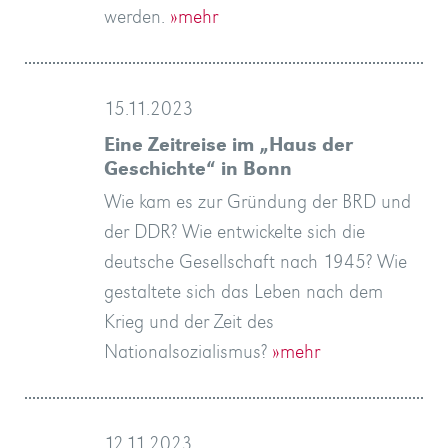
werden.
»mehr
15.11.2023
Eine Zeitreise im „Haus der
Geschichte“ in Bonn
Wie kam es zur Gründung der BRD und
der DDR? Wie entwickelte sich die
deutsche Gesellschaft nach 1945? Wie
gestaltete sich das Leben nach dem
Krieg und der Zeit des
Nationalsozialismus?
»mehr
12.11.2023