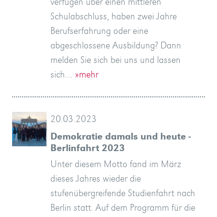
verfügen über einen mittleren
Schulabschluss, haben zwei Jahre
Berufserfahrung oder eine
abgeschlossene Ausbildung? Dann
melden Sie sich bei uns und lassen
sich…
»mehr
20.03.2023
Demokratie damals und heute -
Berlinfahrt 2023
Unter diesem Motto fand im März
dieses Jahres wieder die
stufenübergreifende Studienfahrt nach
Berlin statt. Auf dem Programm für die