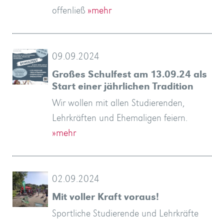
offenließ
»mehr
09.09.2024
Großes Schulfest am 13.09.24 als
Start einer jährlichen Tradition
Wir wollen mit allen Studierenden,
Lehrkräften und Ehemaligen feiern.
»mehr
02.09.2024
Mit voller Kraft voraus!
Sportliche Studierende und Lehrkräfte