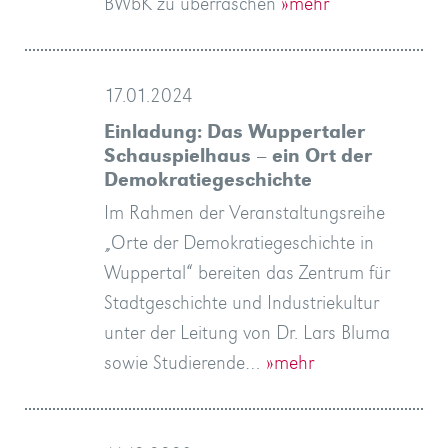
BWbK zu überraschen
»mehr
17.01.2024
Einladung: Das Wuppertaler
Schauspielhaus – ein Ort der
Demokratiegeschichte
Im Rahmen der Veranstaltungsreihe
„Orte der Demokratiegeschichte in
Wuppertal“ bereiten das Zentrum für
Stadtgeschichte und Industriekultur
unter der Leitung von Dr. Lars Bluma
sowie Studierende…
»mehr