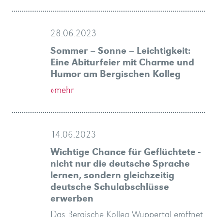
28.06.2023
Sommer – Sonne – Leichtigkeit:
Eine Abiturfeier mit Charme und
Humor am Bergischen Kolleg
»mehr
14.06.2023
Wichtige Chance für Geflüchtete -
nicht nur die deutsche Sprache
lernen, sondern gleichzeitig
deutsche Schulabschlüsse
erwerben
Das Bergische Kolleg Wuppertal eröffnet