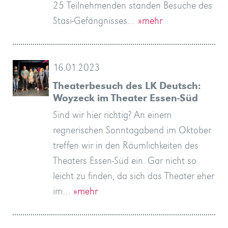
25 Teilnehmenden standen Besuche des
Stasi-Gefängnisses…
»mehr
16.01.2023
Theaterbesuch des LK Deutsch:
Woyzeck im Theater Essen-Süd
Sind wir hier richtig? An einem
regnerischen Sonntagabend im Oktober
treffen wir in den Räumlichkeiten des
Theaters Essen-Süd ein. Gar nicht so
leicht zu finden, da sich das Theater eher
im…
»mehr