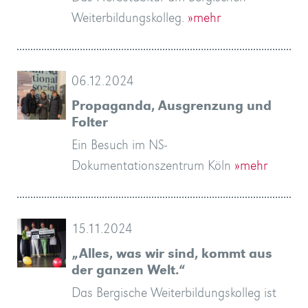
Weiterbildungskolleg.
»mehr
06.12.2024
Propaganda, Ausgrenzung und
Folter
Ein Besuch im NS-
Dokumentationszentrum Köln
»mehr
15.11.2024
„Alles, was wir sind, kommt aus
der ganzen Welt.“
Das Bergische Weiterbildungskolleg ist