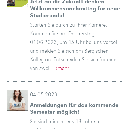
Jetzt an die Zukunft denken -
Willkommensnachmittag für neue
Studierende!
Starten Sie durch zu Ihrer Karriere.
Kommen Sie am Donnerstag,
01.06.2023, um 15 Uhr bei uns vorbei
und melden Sie sich am Bergischen
Kolleg an. Entscheiden Sie sich für eine
von zwei…
»mehr
04.05.2023
Anmeldungen für das kommende
Semester möglich!
Sie sind mindestens 18 Jahre alt,