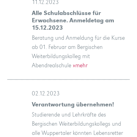
11.12.2023
Alle Schulabschlüsse für
Erwachsene. Anmeldetag am
15.12.2023
Beratung und Anmeldung für die Kurse
ab 01. Februar am Bergischen
Weiterbildungskolleg mit
Abendrealschule
»mehr
02.12.2023
Verantwortung übernehmen!
Studierende und Lehrkräfte des
Bergischen Weiterbildungskollegs und
alle Wuppertaler könnten Lebensretter