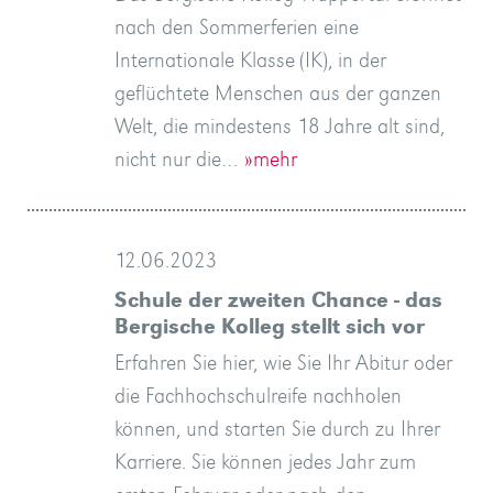
nach den Sommerferien eine
Internationale Klasse (IK), in der
geflüchtete Menschen aus der ganzen
Welt, die mindestens 18 Jahre alt sind,
nicht nur die…
»mehr
12.06.2023
Schule der zweiten Chance - das
Bergische Kolleg stellt sich vor
Erfahren Sie hier, wie Sie Ihr Abitur oder
die Fachhochschulreife nachholen
können, und starten Sie durch zu Ihrer
Karriere. Sie können jedes Jahr zum