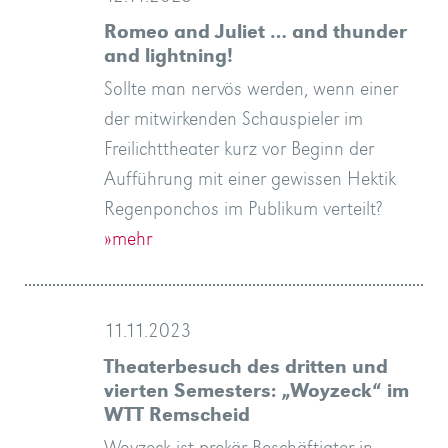
Romeo and Juliet … and thunder
and lightning!
Sollte man nervös werden, wenn einer
der mitwirkenden Schauspieler im
Freilichttheater kurz vor Beginn der
Aufführung mit einer gewissen Hektik
Regenponchos im Publikum verteilt?
»mehr
11.11.2023
Theaterbesuch des dritten und
vierten Semesters: „Woyzeck“ im
WTT Remscheid