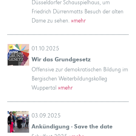
Düsseldorfer Schauspielhaus, um
Friedrich Dürrenmatts Besuch der alten
Dame zu sehen.
»mehr
01.10.2025
Wir das Grundgesetz
Offensive zur demokratischen Bildung im
Bergischen Weiterbildungskolleg
Wuppertal
»mehr
03.09.2025
Ankündigung - Save the date