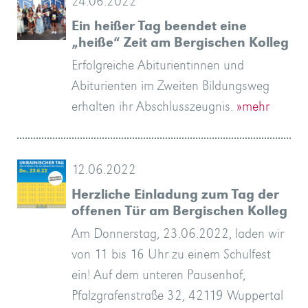
24.06.2022
Ein heißer Tag beendet eine
„heiße“ Zeit am Bergischen Kolleg
Erfolgreiche Abiturientinnen und
Abiturienten im Zweiten Bildungsweg
erhalten ihr Abschlusszeugnis.
»mehr
12.06.2022
Herzliche Einladung zum Tag der
offenen Tür am Bergischen Kolleg
Am Donnerstag, 23.06.2022, laden wir
von 11 bis 16 Uhr zu einem Schulfest
ein! Auf dem unteren Pausenhof,
Pfalzgrafenstraße 32, 42119 Wuppertal