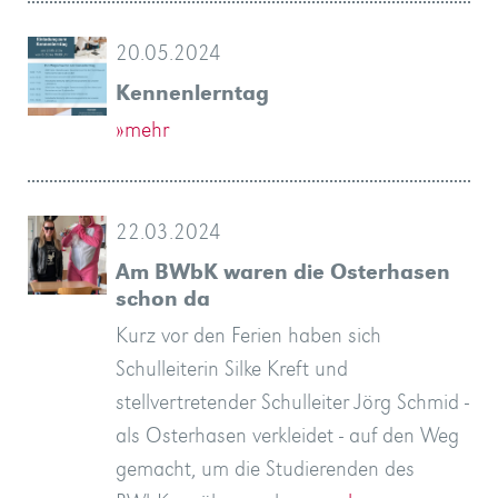
20.05.2024
Kennenlerntag
»mehr
22.03.2024
Am BWbK waren die Osterhasen
schon da
Kurz vor den Ferien haben sich
Schulleiterin Silke Kreft und
stellvertretender Schulleiter Jörg Schmid -
als Osterhasen verkleidet - auf den Weg
gemacht, um die Studierenden des