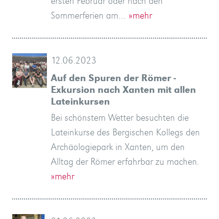
ersten Februar oder nach den
Sommerferien am…
»mehr
12.06.2023
Auf den Spuren der Römer -
Exkursion nach Xanten mit allen
Lateinkursen
Bei schönstem Wetter besuchten die
Lateinkurse des Bergischen Kollegs den
Archäologiepark in Xanten, um den
Alltag der Römer erfahrbar zu machen.
»mehr