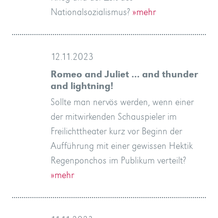
Nationalsozialismus?
»mehr
12.11.2023
Romeo and Juliet … and thunder
and lightning!
Sollte man nervös werden, wenn einer
der mitwirkenden Schauspieler im
Freilichttheater kurz vor Beginn der
Aufführung mit einer gewissen Hektik
Regenponchos im Publikum verteilt?
»mehr