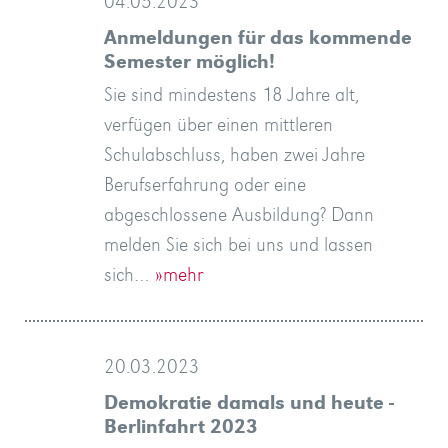
04.05.2023
Anmeldungen für das kommende
Semester möglich!
Sie sind mindestens 18 Jahre alt,
verfügen über einen mittleren
Schulabschluss, haben zwei Jahre
Berufserfahrung oder eine
abgeschlossene Ausbildung? Dann
melden Sie sich bei uns und lassen
sich…
»mehr
20.03.2023
Demokratie damals und heute -
Berlinfahrt 2023