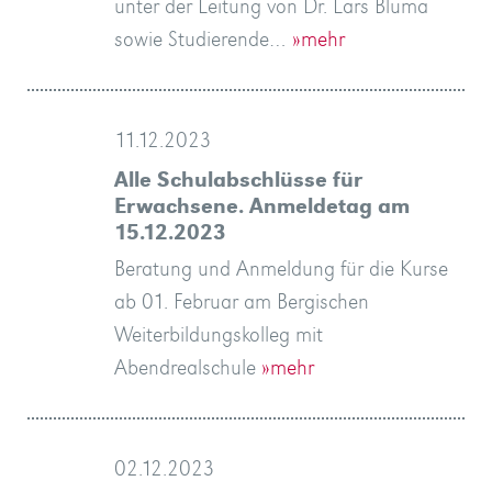
unter der Leitung von Dr. Lars Bluma
sowie Studierende…
»mehr
11.12.2023
Alle Schulabschlüsse für
Erwachsene. Anmeldetag am
15.12.2023
Beratung und Anmeldung für die Kurse
ab 01. Februar am Bergischen
Weiterbildungskolleg mit
Abendrealschule
»mehr
02.12.2023