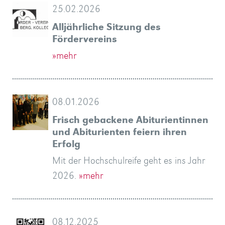
25.02.2026
Alljährliche Sitzung des
Fördervereins
»mehr
08.01.2026
Frisch gebackene Abiturientinnen
und Abiturienten feiern ihren
Erfolg
Mit der Hochschulreife geht es ins Jahr
2026.
»mehr
08.12.2025