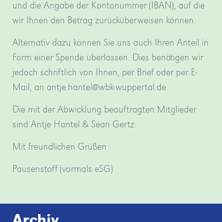
und die Angabe der Kontonummer (IBAN), auf die
wir Ihnen den Betrag zurücküberweisen können.
Alternativ dazu können Sie uns auch Ihren Anteil in
Form einer Spende überlassen. Dies benötigen wir
jedoch schriftlich von Ihnen, per Brief oder per E-
Mail, an antje.hantel@wbk-wuppertal.de
Die mit der Abwicklung beauftragten Mitglieder
sind Antje Hantel & Sean Gertz.
Mit freundlichen Grüßen
Pausenstoff (vormals eSG)
Archiv