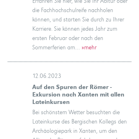
Erfahren Sie hier, wie Sie Ihr Abitur oder
die Fachhochschulreife nachholen
können, und starten Sie durch zu Ihrer
Karriere. Sie können jedes Jahr zum
ersten Februar oder nach den
Sommerferien am…
»mehr
12.06.2023
Auf den Spuren der Römer -
Exkursion nach Xanten mit allen
Lateinkursen
Bei schönstem Wetter besuchten die
Lateinkurse des Bergischen Kollegs den
Archäologiepark in Xanten, um den