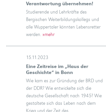
Verantwortung übernehmen!
Studierende und Lehrkräfte des
Bergischen Weiterbildungskollegs und
alle Wuppertaler könnten Lebensretter
werden.
»mehr
15.11.2023
Eine Zeitreise im „Haus der
Geschichte“ in Bonn
Wie kam es zur Gründung der BRD und
der DDR? Wie entwickelte sich die
deutsche Gesellschaft nach 1945? Wie
gestaltete sich das Leben nach dem
Krieg und der Zeit des