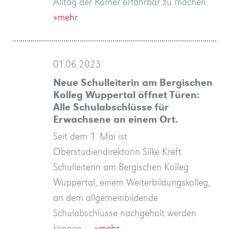
Alltag der Römer erfahrbar zu machen.
»mehr
01.06.2023
Neue Schulleiterin am Bergischen
Kolleg Wuppertal öffnet Türen:
Alle Schulabschlüsse für
Erwachsene an einem Ort.
Seit dem 1. Mai ist
Oberstudiendirektorin Silke Kreft
Schulleiterin am Bergischen Kolleg
Wuppertal, einem Weiterbildungskolleg,
an dem allgemeinbildende
Schulabschlüsse nachgeholt werden
können.…
»mehr