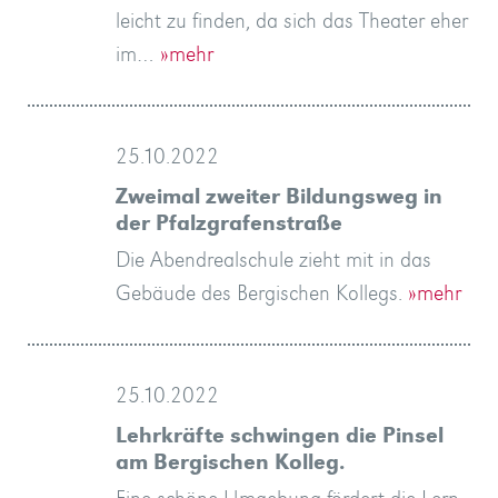
leicht zu finden, da sich das Theater eher
im…
»mehr
25.10.2022
Zweimal zweiter Bildungsweg in
der Pfalzgrafenstraße
Die Abendrealschule zieht mit in das
Gebäude des Bergischen Kollegs.
»mehr
25.10.2022
Lehrkräfte schwingen die Pinsel
am Bergischen Kolleg.