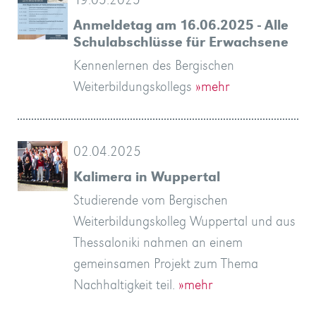
19.05.2025
Anmeldetag am 16.06.2025 - Alle
Schulabschlüsse für Erwachsene
Kennenlernen des Bergischen
Weiterbildungskollegs
»mehr
02.04.2025
Kalimera in Wuppertal
Studierende vom Bergischen
Weiterbildungskolleg Wuppertal und aus
Thessaloniki nahmen an einem
gemeinsamen Projekt zum Thema
Nachhaltigkeit teil.
»mehr