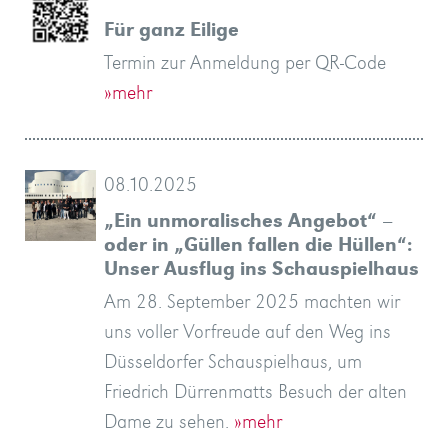
Für ganz Eilige
Termin zur Anmeldung per QR-Code
»mehr
08.10.2025
„Ein unmoralisches Angebot“ –
oder in „Güllen fallen die Hüllen“:
Unser Ausflug ins Schauspielhaus
Am 28. September 2025 machten wir
uns voller Vorfreude auf den Weg ins
Düsseldorfer Schauspielhaus, um
Friedrich Dürrenmatts Besuch der alten
Dame zu sehen.
»mehr