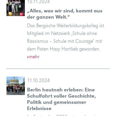
15.11.2024
„Alles, was wir sind, kommt aus
der ganzen Welt.“
Das Bergische Weiterbildungskolleg ist
Mitglied im Netzwerk ‚Schule ohne
Rassismus – Schule mit Courage‘ mit
dem Paten Hazy Hartlieb geworden.
»mehr
11.10.2024
Berlin hautnah erleben: Eine
Schulfahrt voller Geschichte,
Politik und gemeinsamer
Erlebnisse