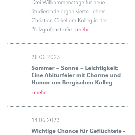
Drei Willkommenstage für neue
Studierende organisierte Lehrer
Christian Cirkel am Kolleg in der
Pfalzgrafenstraße.
»mehr
28.06.2023
Sommer – Sonne – Leichtigkeit:
Eine Abiturfeier mit Charme und
Humor am Bergischen Kolleg
»mehr
14.06.2023
Wichtige Chance für Geflüchtete -