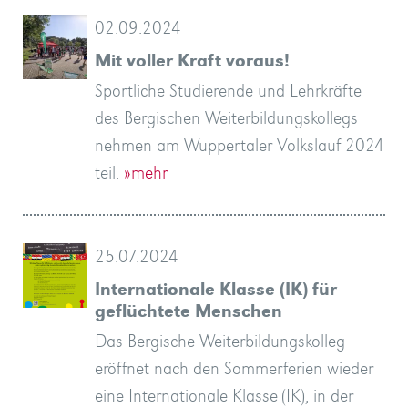
02.09.2024
Mit voller Kraft voraus!
Sportliche Studierende und Lehrkräfte
des Bergischen Weiterbildungskollegs
nehmen am Wuppertaler Volkslauf 2024
teil.
»mehr
25.07.2024
Internationale Klasse (IK) für
geflüchtete Menschen
Das Bergische Weiterbildungskolleg
eröffnet nach den Sommerferien wieder
eine Internationale Klasse (IK), in der