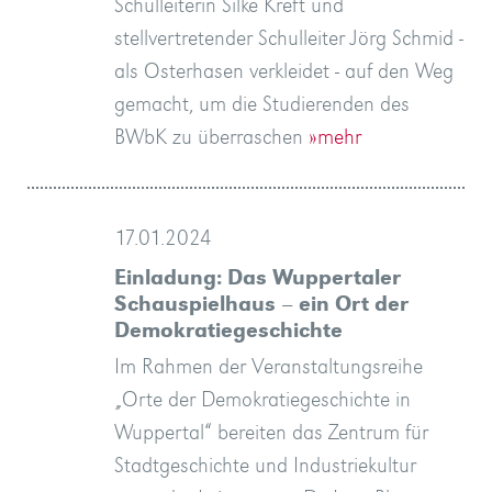
Schulleiterin Silke Kreft und
stellvertretender Schulleiter Jörg Schmid -
als Osterhasen verkleidet - auf den Weg
gemacht, um die Studierenden des
BWbK zu überraschen
»mehr
17.01.2024
Einladung: Das Wuppertaler
Schauspielhaus – ein Ort der
Demokratiegeschichte
Im Rahmen der Veranstaltungsreihe
„Orte der Demokratiegeschichte in
Wuppertal“ bereiten das Zentrum für
Stadtgeschichte und Industriekultur