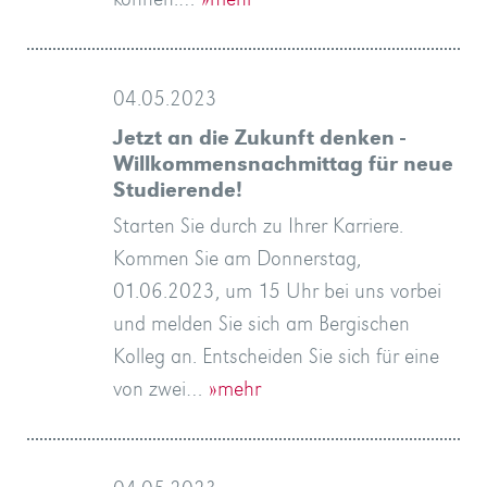
04.05.2023
Jetzt an die Zukunft denken -
Willkommensnachmittag für neue
Studierende!
Starten Sie durch zu Ihrer Karriere.
Kommen Sie am Donnerstag,
01.06.2023, um 15 Uhr bei uns vorbei
und melden Sie sich am Bergischen
Kolleg an. Entscheiden Sie sich für eine
von zwei…
»mehr