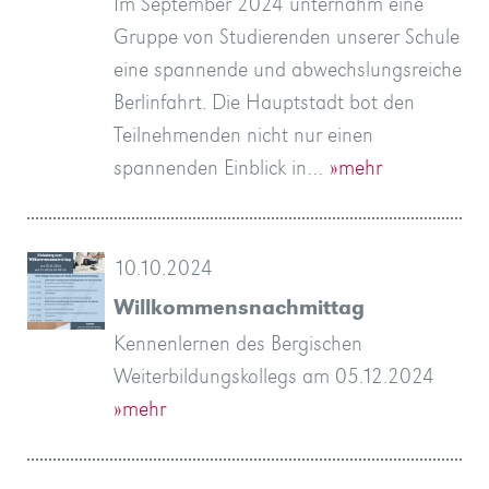
Im September 2024 unternahm eine
Gruppe von Studierenden unserer Schule
eine spannende und abwechslungsreiche
Berlinfahrt. Die Hauptstadt bot den
Teilnehmenden nicht nur einen
spannenden Einblick in…
»mehr
10.10.2024
Willkommensnachmittag
Kennenlernen des Bergischen
Weiterbildungskollegs am 05.12.2024
»mehr