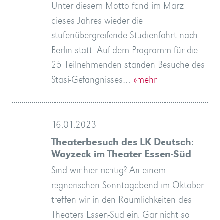
Unter diesem Motto fand im März
dieses Jahres wieder die
stufenübergreifende Studienfahrt nach
Berlin statt. Auf dem Programm für die
25 Teilnehmenden standen Besuche des
Stasi-Gefängnisses…
»mehr
16.01.2023
Theaterbesuch des LK Deutsch:
Woyzeck im Theater Essen-Süd
Sind wir hier richtig? An einem
regnerischen Sonntagabend im Oktober
treffen wir in den Räumlichkeiten des
Theaters Essen-Süd ein. Gar nicht so