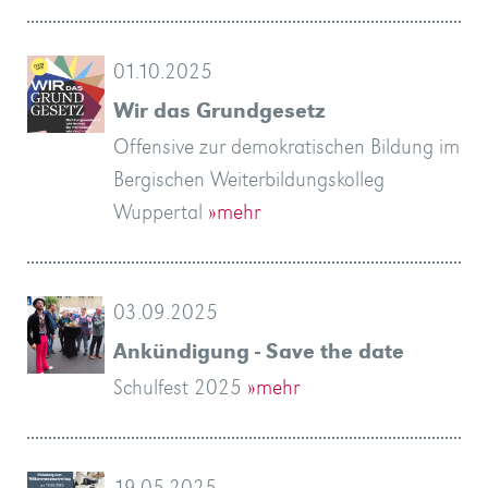
01.10.2025
Wir das Grundgesetz
Offensive zur demokratischen Bildung im
Bergischen Weiterbildungskolleg
Wuppertal
»mehr
03.09.2025
Ankündigung - Save the date
Schulfest 2025
»mehr