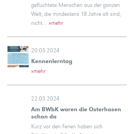
geflüchtete Menschen aus der ganzen
Welt, die mindestens 18 Jahre alt sind,
nicht…
»mehr
20.05.2024
Kennenlerntag
»mehr
22.03.2024
Am BWbK waren die Osterhasen
schon da
Kurz vor den Ferien haben sich