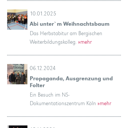
10.01.2025
Abi unter`m Weihnachtsbaum
Das Herbstabitur am Bergischen
Weiterbildungskolleg.
»mehr
06.12.2024
Propaganda, Ausgrenzung und
Folter
Ein Besuch im NS-
Dokumentationszentrum Köln
»mehr