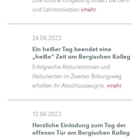
Eine schöne Umgebung fördert die Lern-
und Lehrmotivation
»mehr
24.06.2022
Ein heißer Tag beendet eine
„heiße“ Zeit am Bergischen Kolleg
Erfolgreiche Abiturientinnen und
Abiturienten im Zweiten Bildungsweg
erhalten ihr Abschlusszeugnis.
»mehr
12.06.2022
Herzliche Einladung zum Tag der
offenen Tür am Bergischen Kolleg