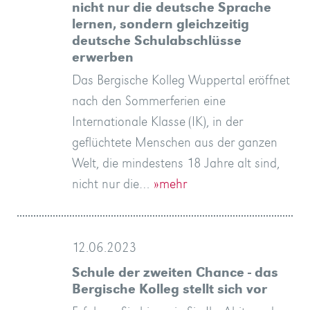
nicht nur die deutsche Sprache
lernen, sondern gleichzeitig
deutsche Schulabschlüsse
erwerben
Das Bergische Kolleg Wuppertal eröffnet
nach den Sommerferien eine
Internationale Klasse (IK), in der
geflüchtete Menschen aus der ganzen
Welt, die mindestens 18 Jahre alt sind,
nicht nur die…
»mehr
12.06.2023
Schule der zweiten Chance - das
Bergische Kolleg stellt sich vor