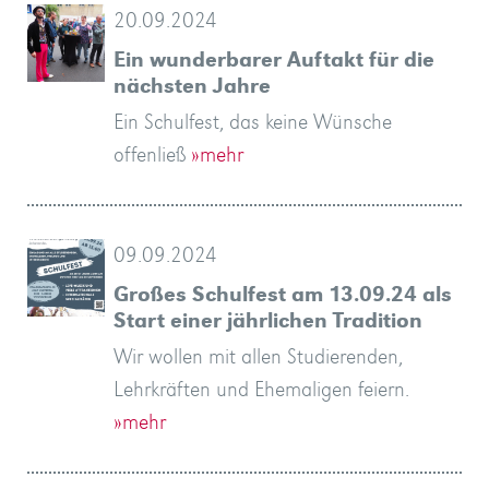
20.09.2024
Ein wunderbarer Auftakt für die
nächsten Jahre
Ein Schulfest, das keine Wünsche
offenließ
»mehr
09.09.2024
Großes Schulfest am 13.09.24 als
Start einer jährlichen Tradition
Wir wollen mit allen Studierenden,
Lehrkräften und Ehemaligen feiern.
»mehr