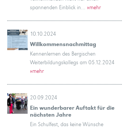
spannenden Einblick in…
»mehr
10.10.2024
Willkommensnachmittag
Kennenlernen des Bergischen
Weiterbildungskollegs am 05.12.2024
»mehr
20.09.2024
Ein wunderbarer Auftakt für die
nächsten Jahre
Ein Schulfest, das keine Wünsche