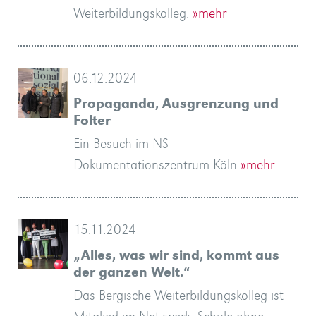
Weiterbildungskolleg.
»mehr
06.12.2024
Propaganda, Ausgrenzung und
Folter
Ein Besuch im NS-
Dokumentationszentrum Köln
»mehr
15.11.2024
„Alles, was wir sind, kommt aus
der ganzen Welt.“
Das Bergische Weiterbildungskolleg ist