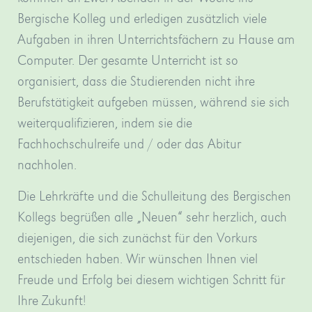
Bergische Kolleg und erledigen zusätzlich viele
Aufgaben in ihren Unterrichtsfächern zu Hause am
Computer. Der gesamte Unterricht ist so
organisiert, dass die Studierenden nicht ihre
Berufstätigkeit aufgeben müssen, während sie sich
weiterqualifizieren, indem sie die
Fachhochschulreife und / oder das Abitur
nachholen.
Die Lehrkräfte und die Schulleitung des Bergischen
Kollegs begrüßen alle „Neuen“ sehr herzlich, auch
diejenigen, die sich zunächst für den Vorkurs
entschieden haben. Wir wünschen Ihnen viel
Freude und Erfolg bei diesem wichtigen Schritt für
Ihre Zukunft!