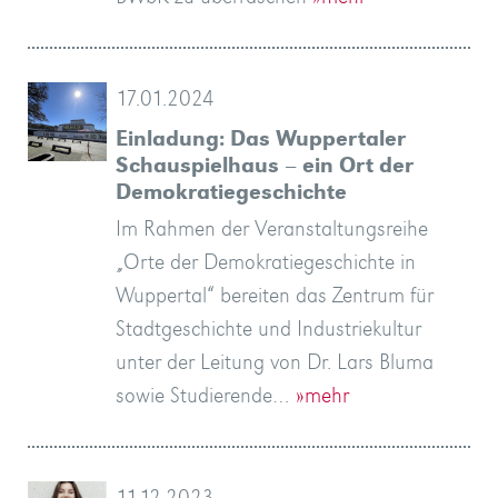
17.01.2024
Einladung: Das Wuppertaler
Schauspielhaus – ein Ort der
Demokratiegeschichte
Im Rahmen der Veranstaltungsreihe
„Orte der Demokratiegeschichte in
Wuppertal“ bereiten das Zentrum für
Stadtgeschichte und Industriekultur
unter der Leitung von Dr. Lars Bluma
sowie Studierende…
»mehr