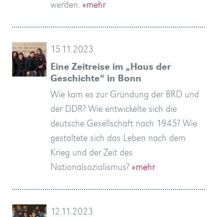
werden.
»mehr
15.11.2023
Eine Zeitreise im „Haus der
Geschichte“ in Bonn
Wie kam es zur Gründung der BRD und
der DDR? Wie entwickelte sich die
deutsche Gesellschaft nach 1945? Wie
gestaltete sich das Leben nach dem
Krieg und der Zeit des
Nationalsozialismus?
»mehr
12.11.2023