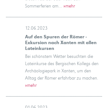
Sommerferien am…
»mehr
12.06.2023
Auf den Spuren der Römer -
Exkursion nach Xanten mit allen
Lateinkursen
Bei schönstem Wetter besuchten die
Lateinkurse des Bergischen Kollegs den
Archäologiepark in Xanten, um den
Alltag der Römer erfahrbar zu machen.
»mehr
01.06.2023