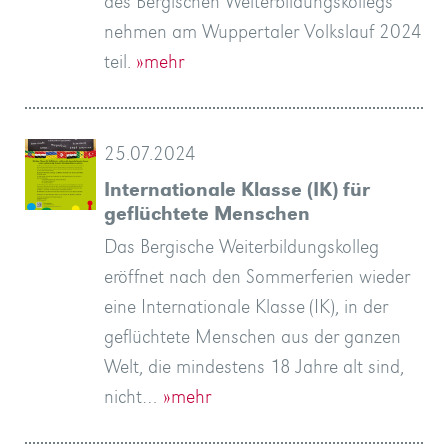
des Bergischen Weiterbildungskollegs
nehmen am Wuppertaler Volkslauf 2024
teil.
»mehr
25.07.2024
Internationale Klasse (IK) für
geflüchtete Menschen
Das Bergische Weiterbildungskolleg
eröffnet nach den Sommerferien wieder
eine Internationale Klasse (IK), in der
geflüchtete Menschen aus der ganzen
Welt, die mindestens 18 Jahre alt sind,
nicht…
»mehr