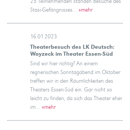
25 Teilnehmenden standen Besuche des
Stasi-Gefängnisses…
»mehr
16.01.2023
Theaterbesuch des LK Deutsch:
Woyzeck im Theater Essen-Süd
Sind wir hier richtig? An einem
regnerischen Sonntagabend im Oktober
treffen wir in den Räumlichkeiten des
Theaters Essen-Süd ein. Gar nicht so
leicht zu finden, da sich das Theater eher
im…
»mehr