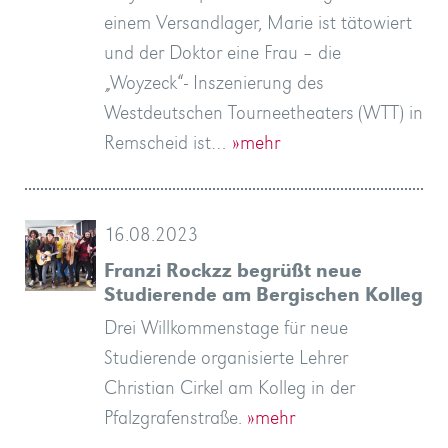
einem Versandlager, Marie ist tätowiert
und der Doktor eine Frau – die
„Woyzeck“- Inszenierung des
Westdeutschen Tourneetheaters (WTT) in
Remscheid ist…
»mehr
16.08.2023
Franzi Rockzz begrüßt neue
Studierende am Bergischen Kolleg
Drei Willkommenstage für neue
Studierende organisierte Lehrer
Christian Cirkel am Kolleg in der
Pfalzgrafenstraße.
»mehr