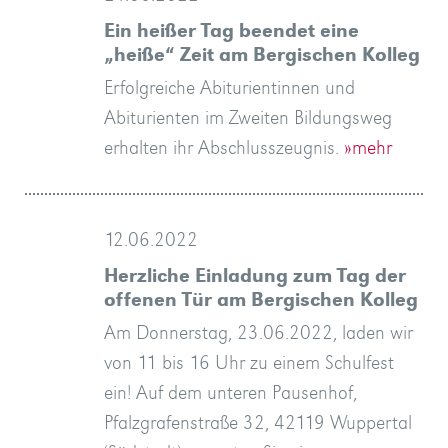
Ein heißer Tag beendet eine
„heiße“ Zeit am Bergischen Kolleg
Erfolgreiche Abiturientinnen und
Abiturienten im Zweiten Bildungsweg
erhalten ihr Abschlusszeugnis.
»mehr
12.06.2022
Herzliche Einladung zum Tag der
offenen Tür am Bergischen Kolleg
Am Donnerstag, 23.06.2022, laden wir
von 11 bis 16 Uhr zu einem Schulfest
ein! Auf dem unteren Pausenhof,
Pfalzgrafenstraße 32, 42119 Wuppertal