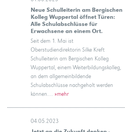
Neue Schulleiterin am Bergischen
Kolleg Wuppertal öffnet Türen:
Alle Schulabschlüsse für
Erwachsene an einem Ort.
Seit dem 1. Mai ist
Oberstudiendirektorin Silke Kreft
Schulleiterin am Bergischen Kolleg
Wuppertal, einem Weiterbildungskolleg,
an dem allgemeinbildende
Schulabschlüsse nachgeholt werden
können.…
»mehr
04.05.2023