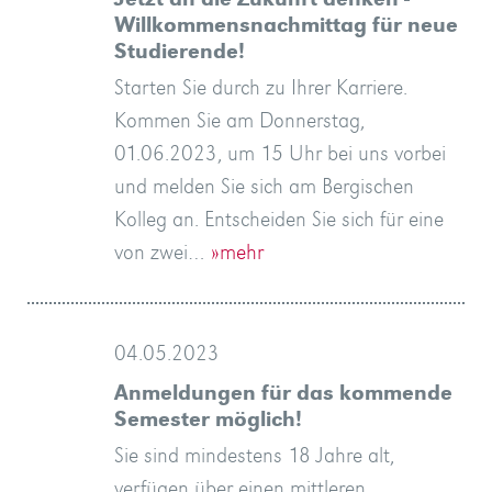
Jetzt an die Zukunft denken -
Willkommensnachmittag für neue
Studierende!
Starten Sie durch zu Ihrer Karriere.
Kommen Sie am Donnerstag,
01.06.2023, um 15 Uhr bei uns vorbei
und melden Sie sich am Bergischen
Kolleg an. Entscheiden Sie sich für eine
von zwei…
»mehr
04.05.2023
Anmeldungen für das kommende
Semester möglich!
Sie sind mindestens 18 Jahre alt,
verfügen über einen mittleren