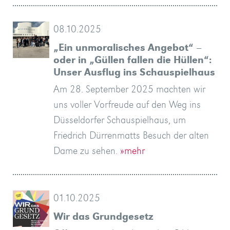
08.10.2025
„Ein unmoralisches Angebot“ –
oder in „Güllen fallen die Hüllen“:
Unser Ausflug ins Schauspielhaus
Am 28. September 2025 machten wir
uns voller Vorfreude auf den Weg ins
Düsseldorfer Schauspielhaus, um
Friedrich Dürrenmatts Besuch der alten
Dame zu sehen.
»mehr
01.10.2025
Wir das Grundgesetz