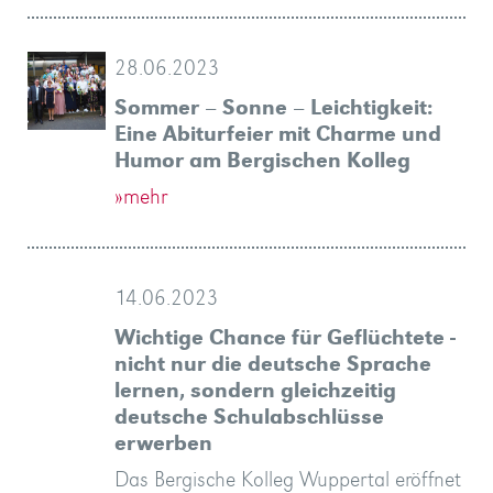
28.06.2023
Sommer – Sonne – Leichtigkeit:
Eine Abiturfeier mit Charme und
Humor am Bergischen Kolleg
»mehr
14.06.2023
Wichtige Chance für Geflüchtete -
nicht nur die deutsche Sprache
lernen, sondern gleichzeitig
deutsche Schulabschlüsse
erwerben
Das Bergische Kolleg Wuppertal eröffnet