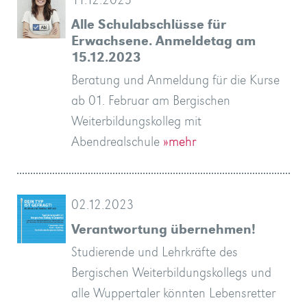
11.12.2023
Alle Schulabschlüsse für
Erwachsene. Anmeldetag am
15.12.2023
Beratung und Anmeldung für die Kurse
ab 01. Februar am Bergischen
Weiterbildungskolleg mit
Abendrealschule
»mehr
02.12.2023
Verantwortung übernehmen!
Studierende und Lehrkräfte des
Bergischen Weiterbildungskollegs und
alle Wuppertaler könnten Lebensretter