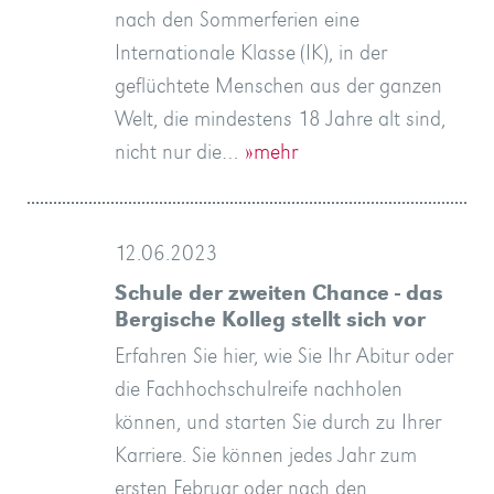
nach den Sommerferien eine
Internationale Klasse (IK), in der
geflüchtete Menschen aus der ganzen
Welt, die mindestens 18 Jahre alt sind,
nicht nur die…
»mehr
12.06.2023
Schule der zweiten Chance - das
Bergische Kolleg stellt sich vor
Erfahren Sie hier, wie Sie Ihr Abitur oder
die Fachhochschulreife nachholen
können, und starten Sie durch zu Ihrer
Karriere. Sie können jedes Jahr zum
ersten Februar oder nach den