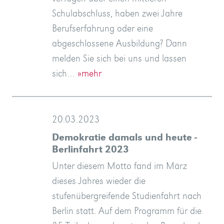
Schulabschluss, haben zwei Jahre
Berufserfahrung oder eine
abgeschlossene Ausbildung? Dann
melden Sie sich bei uns und lassen
sich…
»mehr
20.03.2023
Demokratie damals und heute -
Berlinfahrt 2023
Unter diesem Motto fand im März
dieses Jahres wieder die
stufenübergreifende Studienfahrt nach
Berlin statt. Auf dem Programm für die