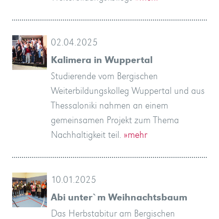
02.04.2025
Kalimera in Wuppertal
Studierende vom Bergischen
Weiterbildungskolleg Wuppertal und aus
Thessaloniki nahmen an einem
gemeinsamen Projekt zum Thema
Nachhaltigkeit teil.
»mehr
10.01.2025
Abi unter`m Weihnachtsbaum
Das Herbstabitur am Bergischen