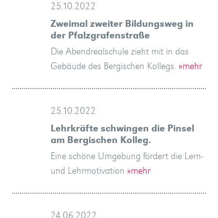
25.10.2022
Zweimal zweiter Bildungsweg in
der Pfalzgrafenstraße
Die Abendrealschule zieht mit in das
Gebäude des Bergischen Kollegs.
»mehr
25.10.2022
Lehrkräfte schwingen die Pinsel
am Bergischen Kolleg.
Eine schöne Umgebung fördert die Lern-
und Lehrmotivation
»mehr
24.06.2022