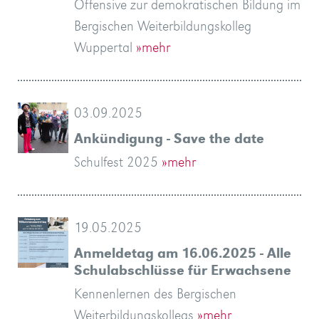
Offensive zur demokratischen Bildung im
Bergischen Weiterbildungskolleg
Wuppertal
»mehr
03.09.2025
Ankündigung - Save the date
Schulfest 2025
»mehr
19.05.2025
Anmeldetag am 16.06.2025 - Alle
Schulabschlüsse für Erwachsene
Kennenlernen des Bergischen
Weiterbildungskollegs
»mehr