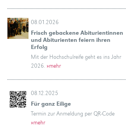
08.01.2026
Frisch gebackene Abiturientinnen
und Abiturienten feiern ihren
Erfolg
Mit der Hochschulreife geht es ins Jahr
2026.
»mehr
08.12.2025
Für ganz Eilige
Termin zur Anmeldung per QR-Code
»mehr