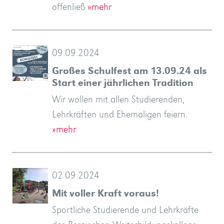
offenließ
»mehr
09.09.2024
Großes Schulfest am 13.09.24 als
Start einer jährlichen Tradition
Wir wollen mit allen Studierenden,
Lehrkräften und Ehemaligen feiern.
»mehr
02.09.2024
Mit voller Kraft voraus!
Sportliche Studierende und Lehrkräfte